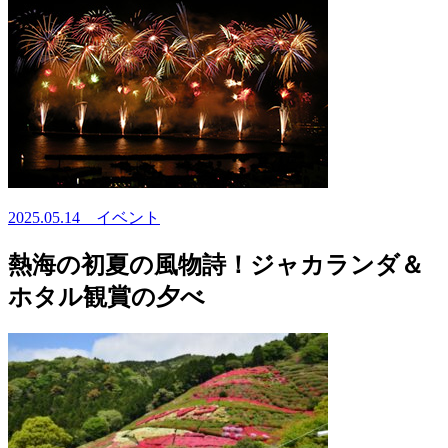
2025.05.14
イベント
熱海の初夏の風物詩！ジャカランダ＆
ホタル観賞の夕べ