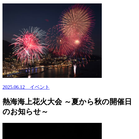
2025.06.12
イベント
熱海海上花火大会 ～夏から秋の開催日
のお知らせ～