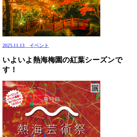
2025.11.13
イベント
いよいよ熱海梅園の紅葉シーズンで
す！