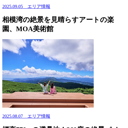
2025.09.05
エリア情報
相模湾の絶景を見晴らすアートの楽
園、MOA美術館
2025.08.07
エリア情報