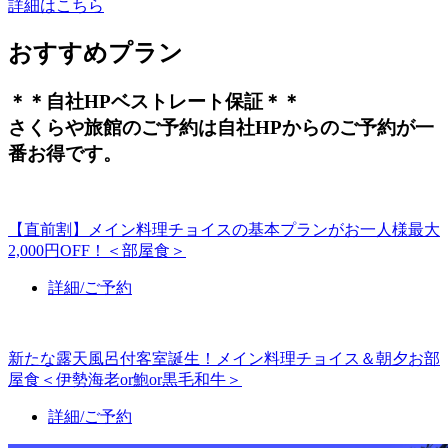
詳細はこちら
おすすめプラン
＊＊自社HPベストレート保証＊＊
さくらや旅館のご予約は自社HPからのご予約が一
番お得です。