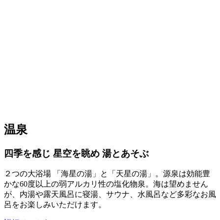
温泉
四季を感じ 星空を眺め 湯とあそぶ
２つの大浴場 「海星の湯」と「天星の湯」。源泉は効能豊
かな60度以上の弱アルカリ性の塩化物泉。海は望めません
が、内湯や露天風呂に寝湯、サウナ、水風呂など多彩なお風
呂をお楽しみいただけます。