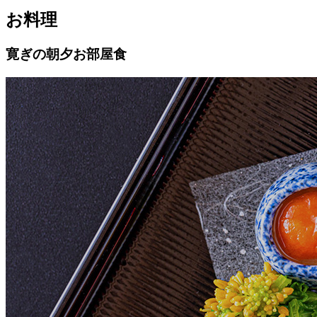
お料理
寛ぎの朝夕お部屋食