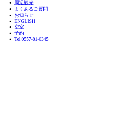
周辺観光
よくあるご質問
お知らせ
ENGLISH
空室
予約
Tel.
0557-81-0345