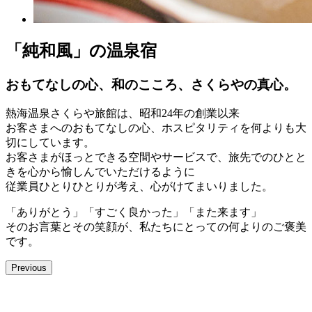
「純和風」の温泉宿
おもてなしの心、和のこころ、さくらやの真心。
熱海温泉さくらや旅館は、昭和24年の創業以来
お客さまへのおもてなしの心、ホスピタリティを何よりも大
切にしています。
お客さまがほっとできる空間やサービスで、旅先でのひとと
きを心から愉しんでいただけるように
従業員ひとりひとりが考え、心がけてまいりました。
「ありがとう」「すごく良かった」「また来ます」
そのお言葉とその笑顔が、私たちにとっての何よりのご褒美
です。
Previous