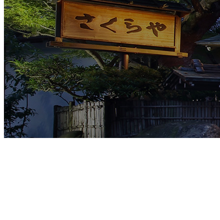
宿泊プラン一覧