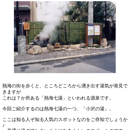
熱海の街を歩くと、ところどころから湧き出す湯気が発見で
きますが
これは７か所ある「熱海七湯」といわれる源泉です。
今回ご紹介するのは熱海七湯の一つ、「小沢の湯」。
ここは知る人ぞ知る人気のスポットなのをご存知でしょうか
♪